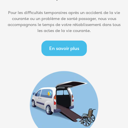
Pour les difficultés temporaires après un accident de la vie
courante ou un problème de santé passager, nous vous
accompagnons le temps de votre rétablissement dans tous
les actes de la vie courante.
En savoir plus