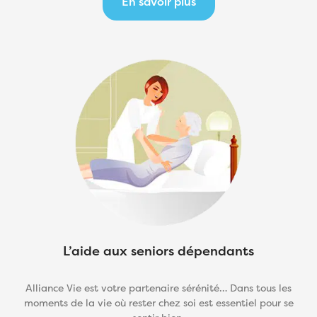
En savoir plus
L’aide aux seniors dépendants
Alliance Vie est votre partenaire sérénité… Dans tous les
moments de la vie où rester chez soi est essentiel pour se