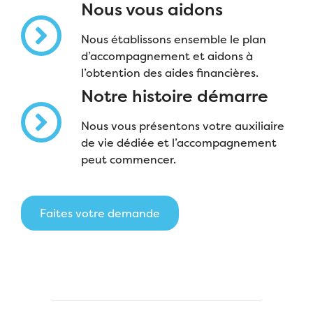
Nous vous aidons
Nous établissons ensemble le plan
d’accompagnement et aidons à
l’obtention des aides financières.
Notre histoire démarre
Nous vous présentons votre auxiliaire
de vie dédiée et l’accompagnement
peut commencer.
Faites votre demande