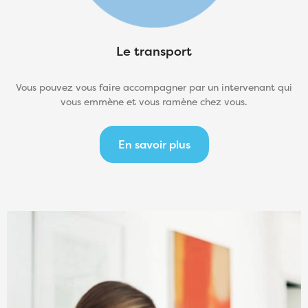
Le transport
Vous pouvez vous faire accompagner par un intervenant qui
vous emmène et vous ramène chez vous.
En savoir plus