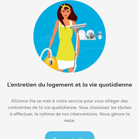
L’entretien du logement et la vie quotidienne
Alliance Vie se met à votre service pour vous alléger des
contraintes de la vie quotidienne. Vous choisissez les tâches
à effectuer, le rythme de nos interventions. Nous gérons le
reste.