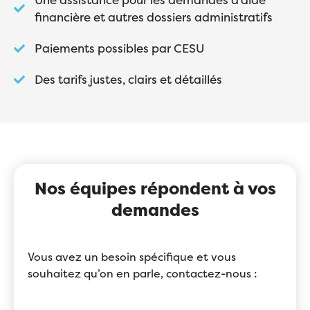
financière et autres dossiers administratifs
Paiements possibles par CESU
Des tarifs justes, clairs et détaillés
Nos équipes répondent à vos
demandes
Vous avez un besoin spécifique et vous
souhaitez qu’on en parle, contactez-nous :