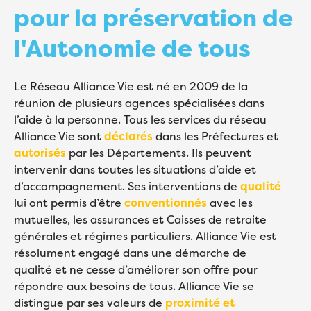
pour la préservation de
l'Autonomie de tous
Le Réseau Alliance Vie est né en 2009 de la
réunion de plusieurs agences spécialisées dans
l’aide à la personne. Tous les services du réseau
Alliance Vie sont
déclarés
dans les Préfectures et
autorisés
par les Départements. Ils peuvent
intervenir dans toutes les situations d’aide et
d’accompagnement. Ses interventions de
qualité
lui ont permis d’être
conventionnés
avec les
mutuelles, les assurances et Caisses de retraite
générales et régimes particuliers. Alliance Vie est
résolument engagé dans une démarche de
qualité et ne cesse d’améliorer son offre pour
répondre aux besoins de tous. Alliance Vie se
distingue par ses valeurs de
proximité et