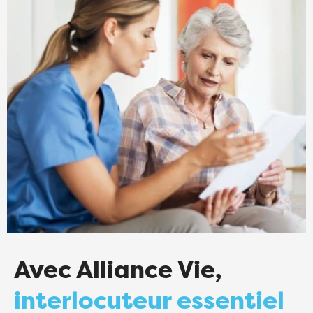
Avec Alliance Vie,
interlocuteur essentiel