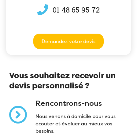
01 48 65 95 72
Demandez votre devis
Vous souhaitez recevoir un
devis personnalisé ?
Rencontrons-nous
Nous venons à domicile pour vous
écouter et évaluer au mieux vos
besoins.