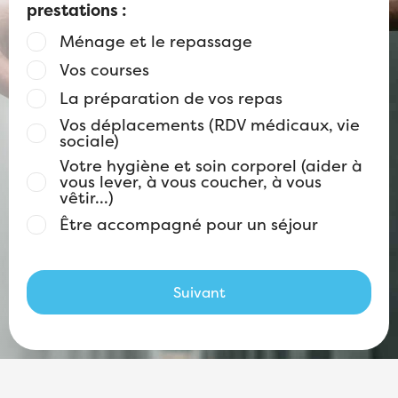
prestations :
Ménage et le repassage
Vos courses
La préparation de vos repas
Vos déplacements (RDV médicaux, vie
sociale)
Votre hygiène et soin corporel (aider à
vous lever, à vous coucher, à vous
vêtir...)
Être accompagné pour un séjour
Suivant