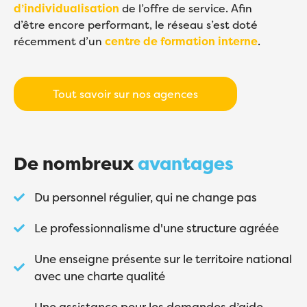
d’individualisation
de l’offre de service. Afin
d’être encore performant, le réseau s’est doté
récemment d’un
centre de formation interne
.
Tout savoir sur nos agences
De nombreux
avantages
Du personnel régulier, qui ne change pas
Le professionnalisme d'une structure agréée
Une enseigne présente sur le territoire national
avec une charte qualité
Une assistance pour les demandes d’aide