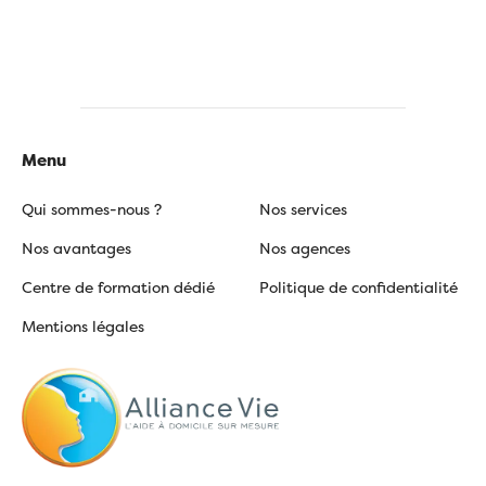
Menu
Qui sommes-nous ?
Nos services
Nos avantages
Nos agences
Centre de formation dédié
Politique de confidentialité
Mentions légales