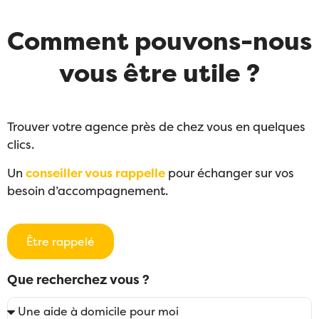
Comment pouvons-nous
vous être utile ?
Trouver votre agence près de chez vous en quelques
clics.
Un
conseiller vous rappelle
pour échanger sur vos
besoin d’accompagnement.
Être rappelé
Que recherchez vous ?