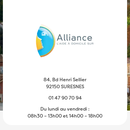
84, Bd Henri Sellier
92150 SURESNES
01 47 90 70 94
Du lundi au vendredi :
08h30 – 13h00 et 14h00 – 18h00