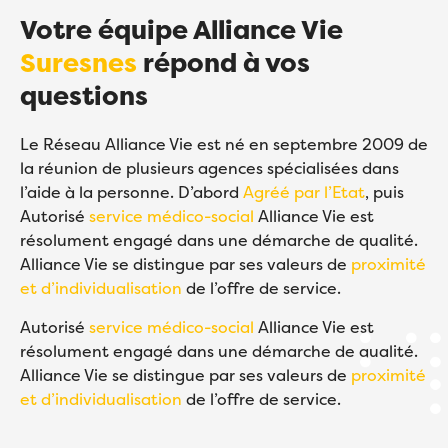
Votre équipe Alliance Vie
Suresnes
répond à vos
questions
Le Réseau Alliance Vie est né en septembre 2009 de
la réunion de plusieurs agences spécialisées dans
l’aide à la personne. D’abord
Agréé par l’Etat
, puis
Autorisé
service médico-social
Alliance Vie est
résolument engagé dans une démarche de qualité.
Alliance Vie se distingue par ses valeurs de
proximité
et d’individualisation
de l’offre de service.
Autorisé
service médico-social
Alliance Vie est
résolument engagé dans une démarche de qualité.
Alliance Vie se distingue par ses valeurs de
proximité
et d’individualisation
de l’offre de service.