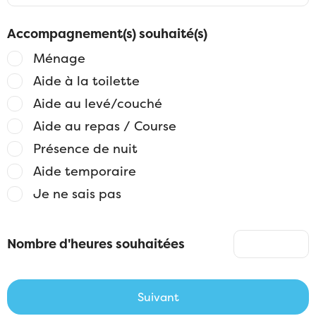
Accompagnement(s) souhaité(s)
Ménage
Aide à la toilette
Aide au levé/couché
Aide au repas / Course
Présence de nuit
Aide temporaire
Je ne sais pas
Nombre d'heures souhaitées
Suivant