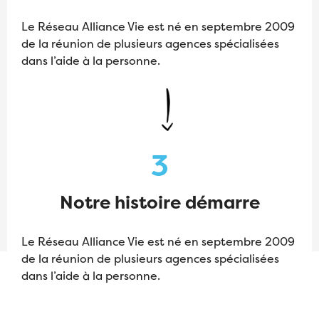
Le Réseau Alliance Vie est né en septembre 2009
de la réunion de plusieurs agences spécialisées
dans l’aide à la personne.
3
Notre histoire démarre
Le Réseau Alliance Vie est né en septembre 2009
de la réunion de plusieurs agences spécialisées
dans l’aide à la personne.