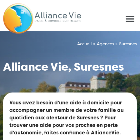
Accueil
»
Agences
»
Suresnes
Alliance Vie, Suresnes
Vous avez besoin d’une aide à domicile pour
accompagner un membre de votre famille au
quotidien aux alentour de Suresnes ? Pour
trouver une aide pour vos proches en perte
d’autonomie, faites confiance à AllianceVie.