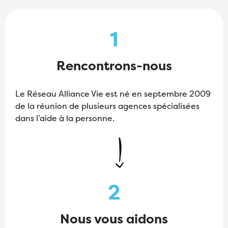
1
Rencontrons-nous
Le Réseau Alliance Vie est né en septembre 2009
de la réunion de plusieurs agences spécialisées
dans l’aide à la personne.
2
Nous vous aidons