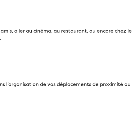
 amis, aller au cinéma, au restaurant, ou encore chez le
.
s l’organisation de vos déplacements de proximité ou