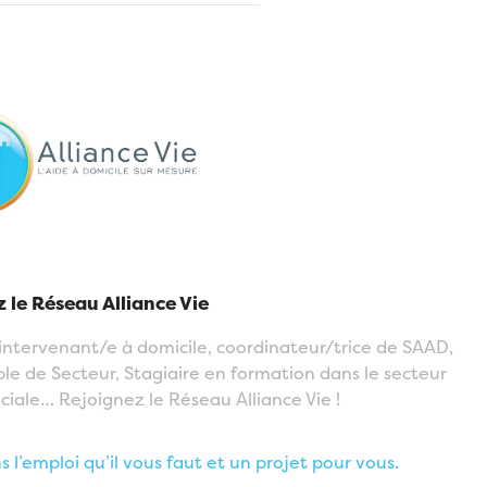
 le Réseau Alliance Vie
intervenant/e à domicile, coordinateur/trice de SAAD,
e de Secteur, Stagiaire en formation dans le secteur
iale… Rejoignez le Réseau Alliance Vie !
 l’emploi qu’il vous faut et un projet pour vous.