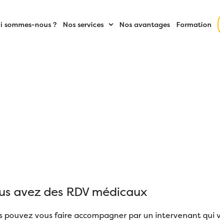
i sommes-nous ?
Nos services
Nos avantages
Formation
us avez des RDV médicaux
s pouvez vous faire accompagner par un intervenant qui