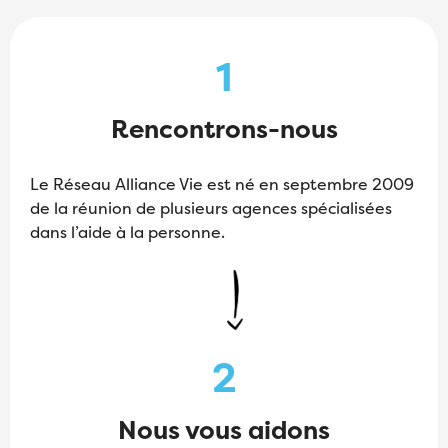
1
Rencontrons-nous
Le Réseau Alliance Vie est né en septembre 2009
de la réunion de plusieurs agences spécialisées
dans l’aide à la personne.
2
Nous vous aidons