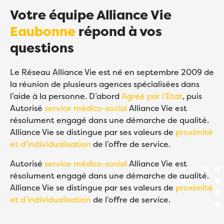
Votre équipe Alliance Vie
Eaubonne
répond à vos
questions
Le Réseau Alliance Vie est né en septembre 2009 de
la réunion de plusieurs agences spécialisées dans
l’aide à la personne. D’abord
Agréé par l’Etat
, puis
Autorisé
service médico-social
Alliance Vie est
résolument engagé dans une démarche de qualité.
Alliance Vie se distingue par ses valeurs de
proximité
et d’individualisation
de l’offre de service.
Autorisé
service médico-social
Alliance Vie est
résolument engagé dans une démarche de qualité.
Alliance Vie se distingue par ses valeurs de
proximité
et d’individualisation
de l’offre de service.