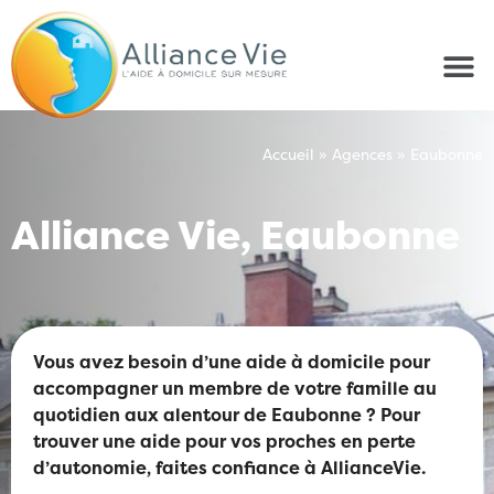
Accueil
»
Agences
»
Eaubonne
Alliance Vie, Eaubonne
Vous avez besoin d’une aide à domicile pour
accompagner un membre de votre famille au
quotidien aux alentour de Eaubonne ? Pour
trouver une aide pour vos proches en perte
d’autonomie, faites confiance à AllianceVie.