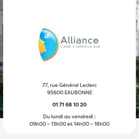
77, rue Général Leclerc
95600 EAUBONNE
01 71 68 10 20
Du lundi au vendredi :
09h00 – 13h00 et 14h00 – 18h00