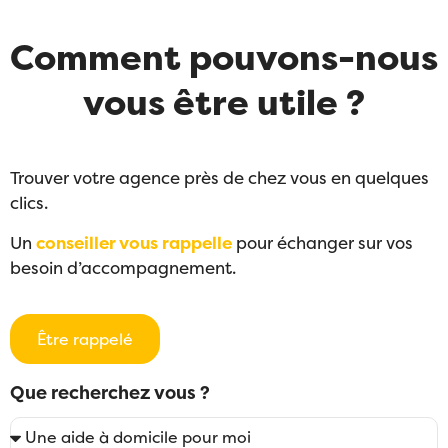
Comment pouvons-nous
vous être utile ?
Trouver votre agence près de chez vous en quelques
clics.
Un
conseiller vous rappelle
pour échanger sur vos
besoin d’accompagnement.
Être rappelé
Que recherchez vous ?