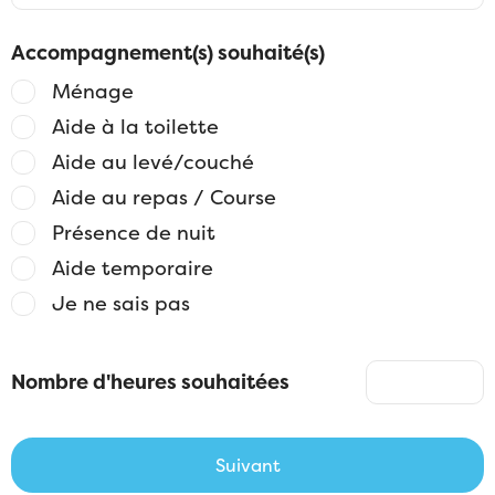
Accompagnement(s) souhaité(s)
Ménage
Aide à la toilette
Aide au levé/couché
Aide au repas / Course
Présence de nuit
Aide temporaire
Je ne sais pas
Nombre d'heures souhaitées
Suivant