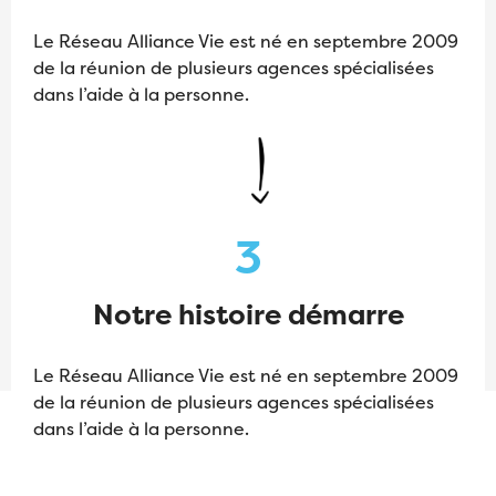
Le Réseau Alliance Vie est né en septembre 2009
de la réunion de plusieurs agences spécialisées
dans l’aide à la personne.
3
Notre histoire démarre
Le Réseau Alliance Vie est né en septembre 2009
de la réunion de plusieurs agences spécialisées
dans l’aide à la personne.