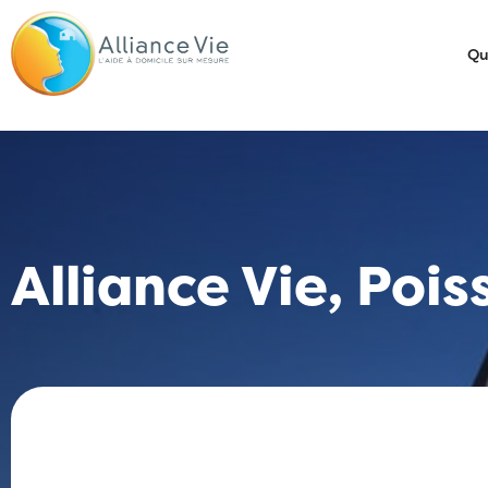
Qu
Alliance Vie, Pois