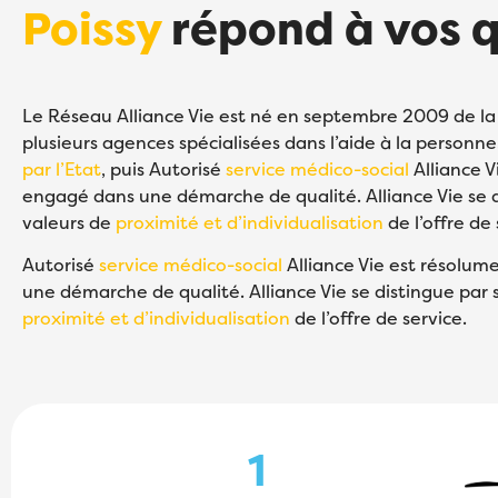
Poissy
répond à vos 
Le Réseau Alliance Vie est né en septembre 2009 de la
plusieurs agences spécialisées dans l’aide à la personn
par l’Etat
, puis Autorisé
service médico-social
Alliance V
engagé dans une démarche de qualité. Alliance Vie se d
valeurs de
proximité et d’individualisation
de l’offre de 
Autorisé
service médico-social
Alliance Vie est résolu
une démarche de qualité. Alliance Vie se distingue par 
proximité et d’individualisation
de l’offre de service.
1