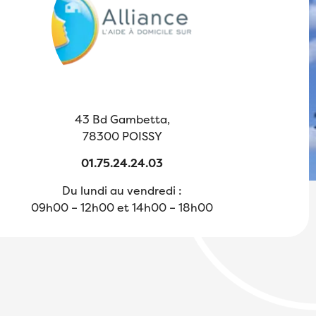
43 Bd Gambetta,
78300 POISSY
01.75.24.24.03
Du lundi au vendredi :
09h00 – 12h00 et 14h00 – 18h00