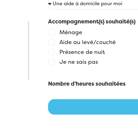
Accompagnement(s) souhaité(s)
s
Ménage
Aide au levé/couché
Présence de nuit
Je ne sais pas
Nombre d'heures souhaitées