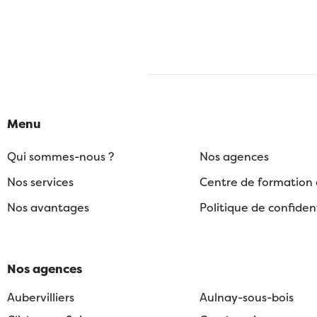
Menu
Qui sommes-nous ?
Nos agences
Nos services
Centre de formation
Nos avantages
Politique de confident
Nos agences
Aubervilliers
Aulnay-sous-bois