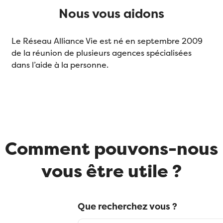
Nous vous aidons
Le Réseau Alliance Vie est né en septembre 2009
de la réunion de plusieurs agences spécialisées
dans l’aide à la personne.
Comment pouvons-nous
vous être utile ?
Que recherchez vous ?