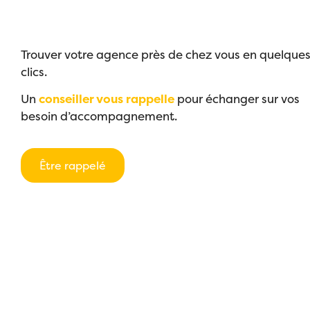
Trouver votre agence près de chez vous en quelque
clics.
Un
conseiller vous rappelle
pour échanger sur vos
besoin d’accompagnement.
Être rappelé