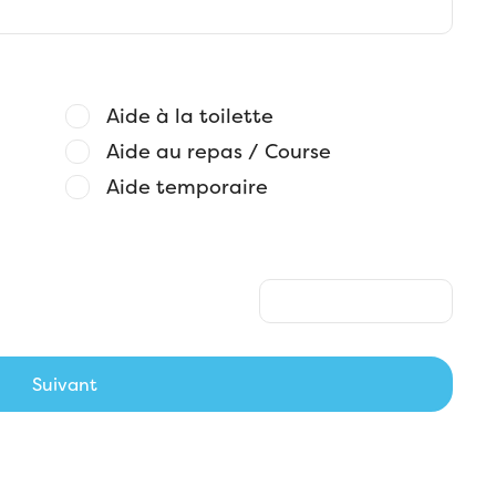
Aide à la toilette
Aide au repas / Course
Aide temporaire
Suivant