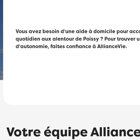
Vous avez besoin d’une aide à domicile pour ac
quotidien aux alentour de Poissy ? Pour trouver 
d’autonomie, faites confiance à AllianceVie.
Votre équipe Alliance