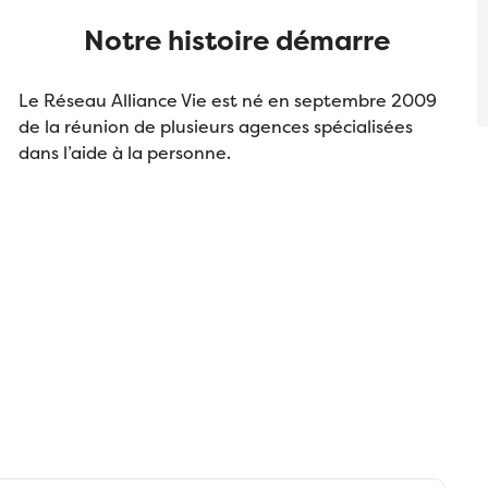
Notre histoire démarre
Le Réseau Alliance Vie est né en septembre 2009
de la réunion de plusieurs agences spécialisées
dans l’aide à la personne.