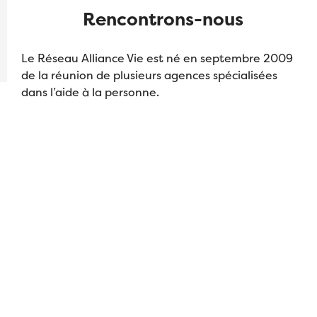
Rencontrons-nous
Le Réseau Alliance Vie est né en septembre 2009
de la réunion de plusieurs agences spécialisées
dans l’aide à la personne.