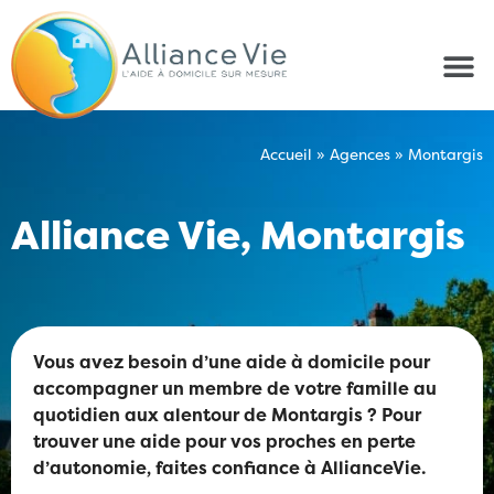
Accueil
»
Agences
»
Montargis
Alliance Vie, Montargis
Vous avez besoin d’une aide à domicile pour
accompagner un membre de votre famille au
quotidien aux alentour de Montargis ? Pour
trouver une aide pour vos proches en perte
d’autonomie, faites confiance à AllianceVie.