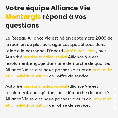
Votre équipe Alliance Vie
Montargis
répond à vos
questions
Le Réseau Alliance Vie est né en septembre 2009 de
la réunion de plusieurs agences spécialisées dans
l’aide à la personne. D’abord
Agréé par l’Etat
, puis
Autorisé
service médico-social
Alliance Vie est
résolument engagé dans une démarche de qualité.
Alliance Vie se distingue par ses valeurs de
proximité
et d’individualisation
de l’offre de service.
Autorisé
service médico-social
Alliance Vie est
résolument engagé dans une démarche de qualité.
Alliance Vie se distingue par ses valeurs de
proximité
et d’individualisation
de l’offre de service.