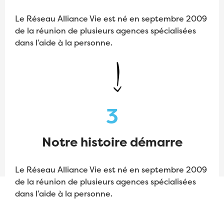
Le Réseau Alliance Vie est né en septembre 2009
de la réunion de plusieurs agences spécialisées
dans l’aide à la personne.
3
Notre histoire démarre
Le Réseau Alliance Vie est né en septembre 2009
de la réunion de plusieurs agences spécialisées
dans l’aide à la personne.