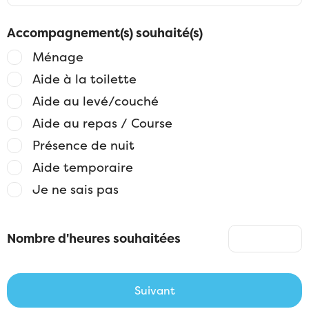
Accompagnement(s) souhaité(s)
Ménage
Aide à la toilette
Aide au levé/couché
Aide au repas / Course
Présence de nuit
Aide temporaire
Je ne sais pas
Nombre d'heures souhaitées
Suivant