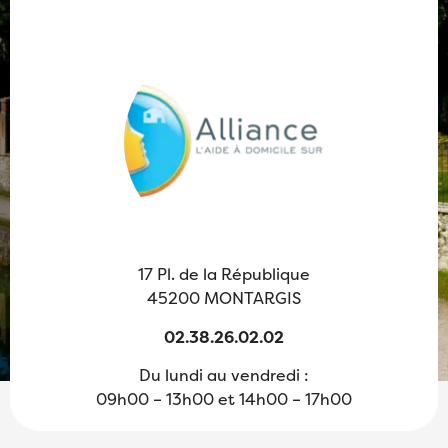
17 Pl. de la République
45200 MONTARGIS
02.38.26.02.02
Du lundi au vendredi :
09h00 – 13h00 et 14h00 – 17h00