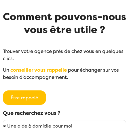
Comment pouvons-nous
vous être utile ?
Trouver votre agence près de chez vous en quelques
clics.
Un
conseiller vous rappelle
pour échanger sur vos
besoin d’accompagnement.
Être rappelé
Que recherchez vous ?