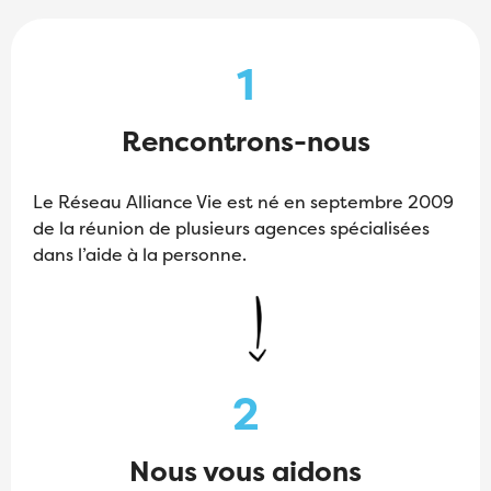
1
Rencontrons-nous
Le Réseau Alliance Vie est né en septembre 2009
de la réunion de plusieurs agences spécialisées
dans l’aide à la personne.
2
Nous vous aidons