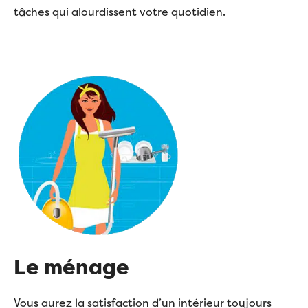
tâches qui alourdissent votre quotidien.
Le ménage
Vous aurez la satisfaction d’un intérieur toujours