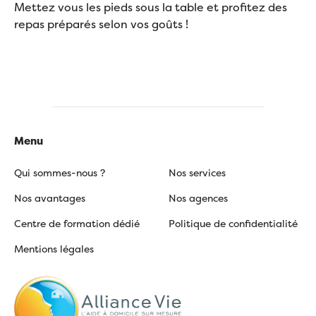
Mettez vous les pieds sous la table et profitez des
repas préparés selon vos goûts !
Menu
Qui sommes-nous ?
Nos services
Nos avantages
Nos agences
Centre de formation dédié
Politique de confidentialité
Mentions légales