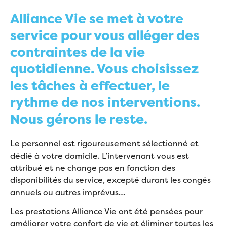
Alliance Vie se met à votre
service pour vous alléger des
contraintes de la vie
quotidienne. Vous choisissez
les tâches à effectuer, le
rythme de nos interventions.
Nous gérons le reste.
Le personnel est rigoureusement sélectionné et
dédié à votre domicile. L’intervenant vous est
attribué et ne change pas en fonction des
disponibilités du service, excepté durant les congés
annuels ou autres imprévus…
Les prestations Alliance Vie ont été pensées pour
améliorer votre confort de vie et éliminer toutes les