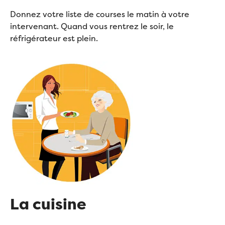
Donnez votre liste de courses le matin à votre
intervenant. Quand vous rentrez le soir, le
réfrigérateur est plein.
La cuisine