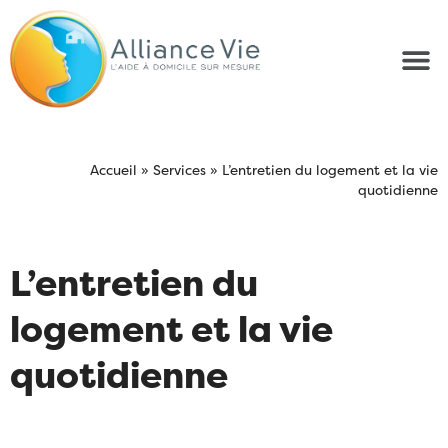
Accueil
»
Services
»
L’entretien du logement et la vie
quotidienne
L’entretien du
logement et la vie
quotidienne