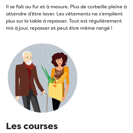
Il se fait au fur et à mesure. Plus de corbeille pleine à
attendre d’être laver. Les vêtements ne s’empilent
plus sur la table à repasser. Tout est régulièrement
mis à jour, repasser et peut être même rangé !
Les courses