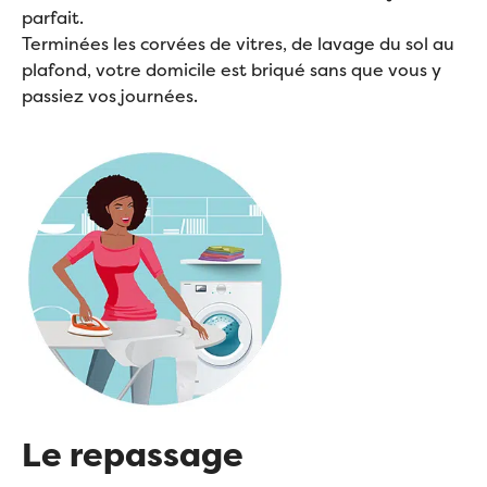
parfait.
Terminées les corvées de vitres, de lavage du sol au
plafond, votre domicile est briqué sans que vous y
passiez vos journées.
Le repassage