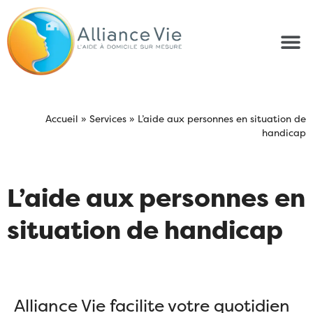
Accueil
»
Services
»
L’aide aux personnes en situation de
handicap
L’aide aux personnes en
situation de handicap
Alliance Vie facilite votre quotidien