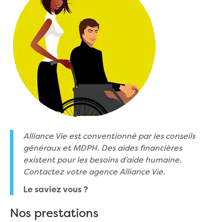
Alliance Vie est conventionné par les conseils
généraux et MDPH. Des aides financières
existent pour les besoins d’aide humaine.
Contactez votre agence Alliance Vie.
Le saviez vous ?
Nos prestations