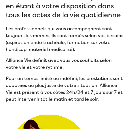
en étant à votre disposition dans
tous les actes de la vie quotidienne
Les professionnels qui vous accompagnent sont
toujours les mêmes. Ils sont formés selon vos besoins
(aspiration endo trachéale, formation sur votre
handicap, matériel médicalisé).
Alliance Vie définit avec vous vos souhaits selon
votre vie et votre rythme.
Pour un temps limité ou indéfini, les prestations sont
adaptées au plus juste de votre situation. Alliance
Vie est présent à vos côtés 24h/24 et 7 jours sur 7 et
peut intervenir tôt le matin et tard le soir.