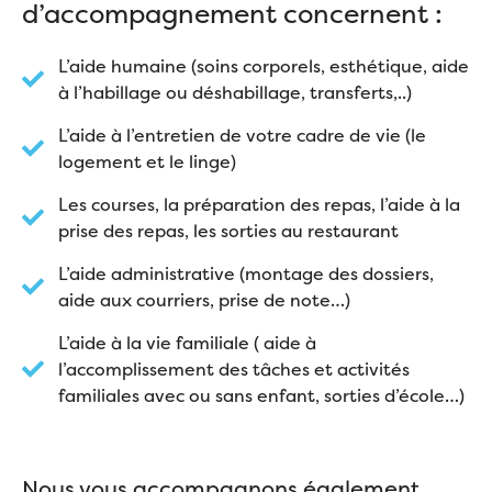
d’accompagnement concernent :
L’aide humaine (soins corporels, esthétique, aide
à l’habillage ou déshabillage, transferts,..)
L’aide à l’entretien de votre cadre de vie (le
logement et le linge)
Les courses, la préparation des repas, l’aide à la
prise des repas, les sorties au restaurant
L’aide administrative (montage des dossiers,
aide aux courriers, prise de note…)
L’aide à la vie familiale ( aide à
l’accomplissement des tâches et activités
familiales avec ou sans enfant, sorties d’école…)
Nous vous accompagnons également