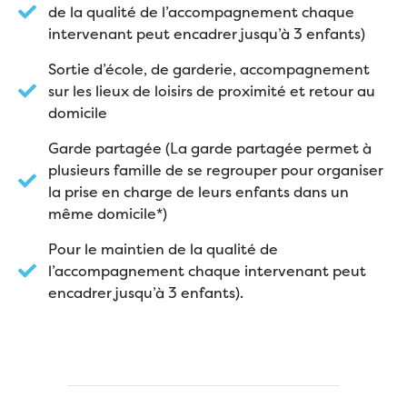
de la qualité de l’accompagnement chaque
intervenant peut encadrer jusqu’à 3 enfants)
Sortie d’école, de garderie, accompagnement
sur les lieux de loisirs de proximité et retour au
domicile
Garde partagée (La garde partagée permet à
plusieurs famille de se regrouper pour organiser
la prise en charge de leurs enfants dans un
même domicile*)
Pour le maintien de la qualité de
l’accompagnement chaque intervenant peut
encadrer jusqu’à 3 enfants).