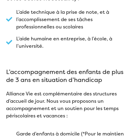
L’aide technique à la prise de note, et à
l’accomplissement de ses tâches
professionnelles ou scolaires
L’aide humaine en entreprise, à l’école, à
l’université.
L’accompagnement des enfants de plus
de 3 ans en situation d’handicap
Alliance Vie est complémentaire des structures
d’accueil de jour. Nous vous proposons un
accompagnement et un soutien pour les temps
périscolaires et vacances :
Garde d’enfants à domicile (*Pour le maintien