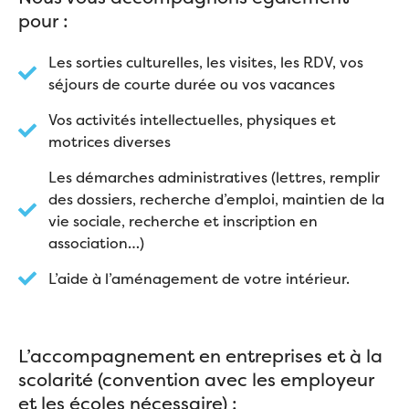
pour :
Les sorties culturelles, les visites, les RDV, vos
séjours de courte durée ou vos vacances
Vos activités intellectuelles, physiques et
motrices diverses
Les démarches administratives (lettres, remplir
des dossiers, recherche d’emploi, maintien de la
vie sociale, recherche et inscription en
association…)
L’aide à l’aménagement de votre intérieur.
L’accompagnement en entreprises et à la
scolarité (convention avec les employeur
et les écoles nécessaire) :