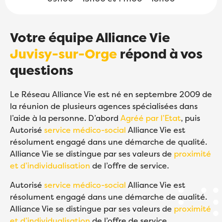
Votre équipe Alliance Vie
Juvisy-sur-Orge
répond à vos
questions
Le Réseau Alliance Vie est né en septembre 2009 de
la réunion de plusieurs agences spécialisées dans
l’aide à la personne. D’abord
Agréé par l’Etat
, puis
Autorisé
service médico-social
Alliance Vie est
résolument engagé dans une démarche de qualité.
Alliance Vie se distingue par ses valeurs de
proximité
et d’individualisation
de l’offre de service.
Autorisé
service médico-social
Alliance Vie est
résolument engagé dans une démarche de qualité.
Alliance Vie se distingue par ses valeurs de
proximité
et d’individualisation
de l’offre de service.