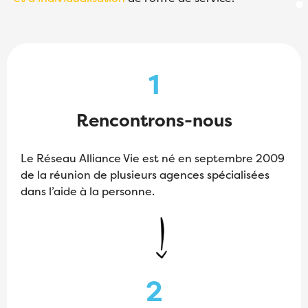
1
Rencontrons-nous
Le Réseau Alliance Vie est né en septembre 2009
de la réunion de plusieurs agences spécialisées
dans l’aide à la personne.
2