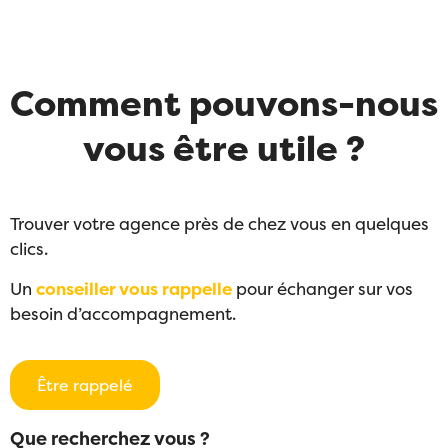
Comment pouvons-nous
vous être utile ?
Trouver votre agence près de chez vous en quelques
clics.
Un
conseiller vous rappelle
pour échanger sur vos
besoin d’accompagnement.
Être rappelé
Que recherchez vous ?