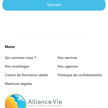
Suivant
Menu
Qui sommes-nous ?
Nos services
Nos avantages
Nos agences
Centre de formation dédié
Politique de confidentialité
Mentions légales