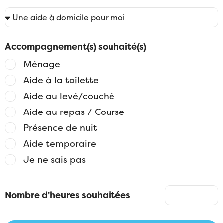
Accompagnement(s) souhaité(s)
Ménage
Aide à la toilette
Aide au levé/couché
Aide au repas / Course
Présence de nuit
Aide temporaire
Je ne sais pas
Nombre d'heures souhaitées