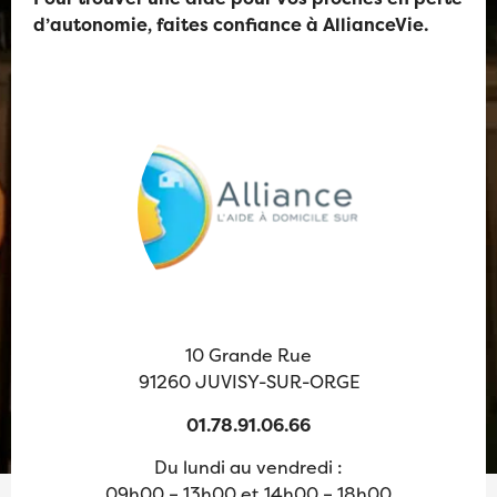
d’autonomie, faites confiance à AllianceVie.
10 Grande Rue
91260 JUVISY-SUR-ORGE
01.78.91.06.66
Du lundi au vendredi :
09h00 – 13h00 et 14h00 – 18h00