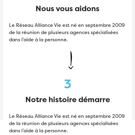
Nous vous aidons
Le Réseau Alliance Vie est né en septembre 2009
de la réunion de plusieurs agences spécialisées
dans l’aide à la personne.
3
Notre histoire démarre
Le Réseau Alliance Vie est né en septembre 2009
de la réunion de plusieurs agences spécialisées
dans l’aide à la personne.