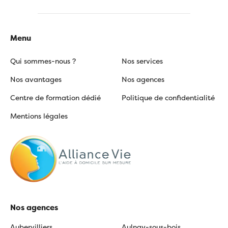
Menu
Qui sommes-nous ?
Nos services
Nos avantages
Nos agences
Centre de formation dédié
Politique de confidentialité
Mentions légales
Nos agences
Aubervilliers
Aulnay-sous-bois