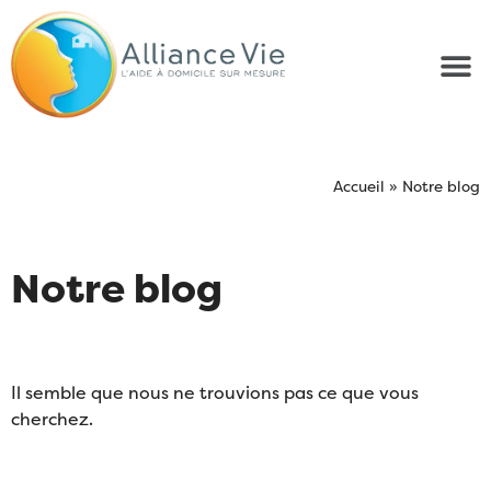
Accueil
»
Notre blog
Notre blog
Il semble que nous ne trouvions pas ce que vous
cherchez.