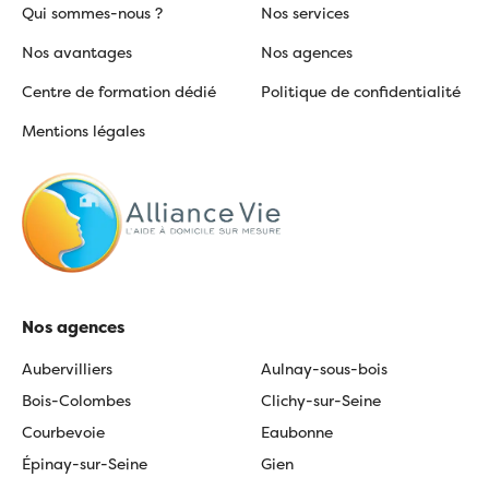
Qui sommes-nous ?
Nos services
Nos avantages
Nos agences
Centre de formation dédié
Politique de confidentialité
Mentions légales
Nos agences
Aubervilliers
Aulnay-sous-bois
Bois-Colombes
Clichy-sur-Seine
Courbevoie
Eaubonne
Épinay-sur-Seine
Gien