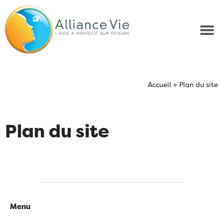
Accueil
»
Plan du site
Plan du site
Menu